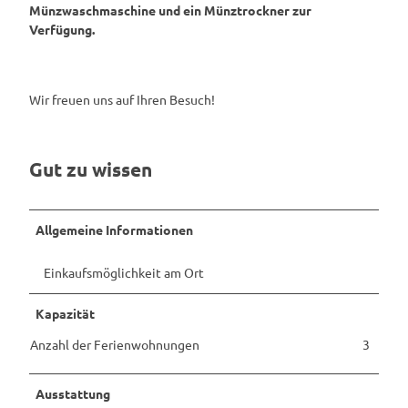
Münzwaschmaschine und ein Münztrockner zur
Verfügung.
Wir freuen uns auf Ihren Besuch!
Gut zu wissen
Allgemeine Informationen
Einkaufsmöglichkeit am Ort
Kapazität
Anzahl der Ferienwohnungen
3
Ausstattung