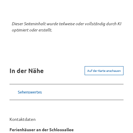
Dieser Seiteninhalt wurde teilweise oder vollständig durch KI
optimiert oder erstellt.
In der Nähe
Auf der Karte anschauen
Sehenswertes
Kontaktdaten
Ferienhäuser an der Schlossallee