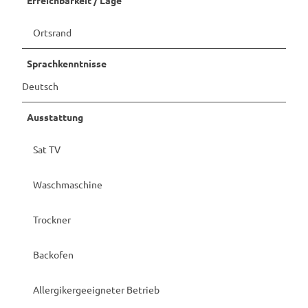
Ortsrand
Sprachkenntnisse
Deutsch
Ausstattung
Sat TV
Waschmaschine
Trockner
Backofen
Allergikergeeigneter Betrieb