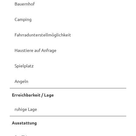
Bauernhof
Camping
Fahrradunterstellmöglichkeit
Haustiere auf Anfrage
Spielplatz
Angeln
Erreichbarkeit / Lage
ruhige Lage
Ausstattung