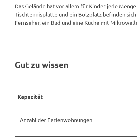
Das Gelände hat vor allem für Kinder jede Menge z
Tischtennisplatte und ein Bolzplatz befinden sich 
Fernseher, ein Bad und eine Küche mit Mikrowell
Gut zu wissen
Kapazität
Anzahl der Ferienwohnungen