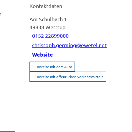
Kontaktdaten
n
Am Schulbach 1
49838
Wettrup
0152 22899000
christoph.germing@ewetel.net
Website
Anreise mit dem Auto
Anreise mit öffentlichen Verkehrsmitteln