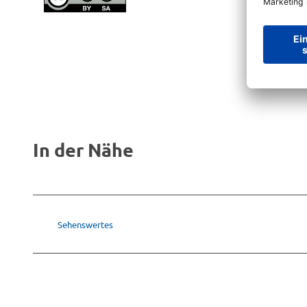
In der Nähe
Sehenswertes