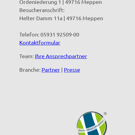
Ordeniederung 1 | 49716 Meppen
Besucheranschrift:
Helter Damm 11a | 49716 Meppen
Telefon: 05931 92509-00
Kontaktformular
Team:
Ihre Ansprechpartner
Branche:
Partner
|
Presse