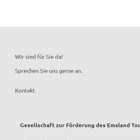
Wir sind für Sie da!
Sprechen Sie uns gerne an.
Kontakt
Gesellschaft zur Förderung des Emsland T