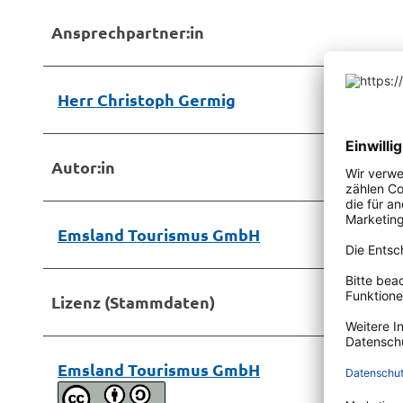
Ansprechpartner:in
Herr Christoph Germig
Autor:in
Emsland Tourismus GmbH
Lizenz (Stammdaten)
Emsland Tourismus GmbH