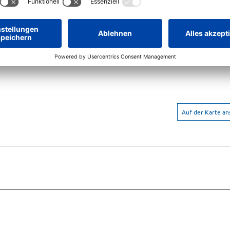
Auf der Karte a