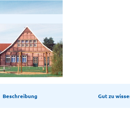
Beschreibung
Gut zu wisse