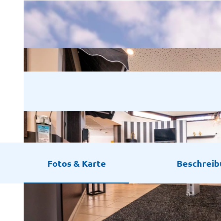
Fotos & Karte
Beschrei