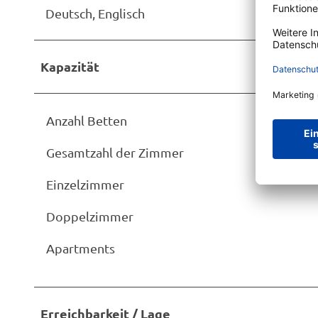
Deutsch, Englisch
Kapazität
Anzahl Betten
Gesamtzahl der Zimmer
Einzelzimmer
Doppelzimmer
Apartments
Erreichbarkeit / Lage