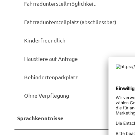
Fahrradunterstellmöglichkeit
Fahrradunterstellplatz (abschliessbar)
Kinderfreundlich
Haustiere auf Anfrage
Behindertenparkplatz
Ohne Verpflegung
Sprachkenntnisse