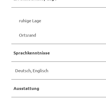
ruhige Lage
Ortsrand
Sprachkenntnisse
Deutsch, Englisch
Ausstattung