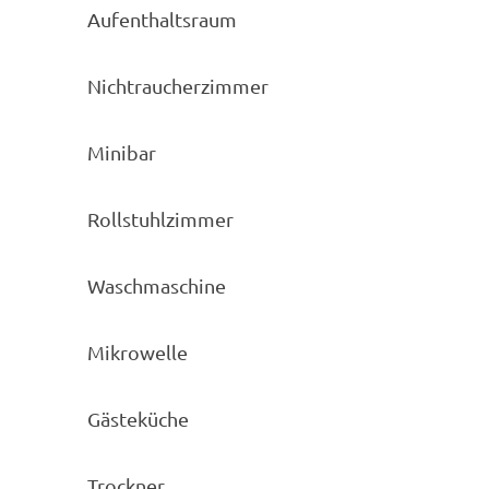
Aufenthaltsraum
Nichtraucherzimmer
Minibar
Rollstuhlzimmer
Waschmaschine
Mikrowelle
Gästeküche
Trockner