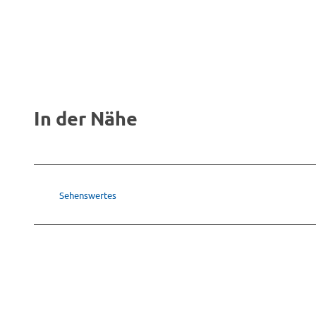
In der Nähe
Sehenswertes