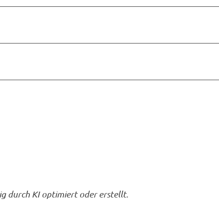
g durch KI optimiert oder erstellt.