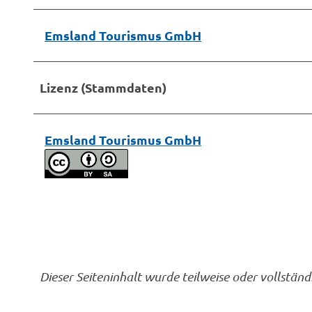
Emsland Tourismus GmbH
Lizenz (Stammdaten)
Emsland Tourismus GmbH
Dieser Seiteninhalt wurde teilweise oder vollständi