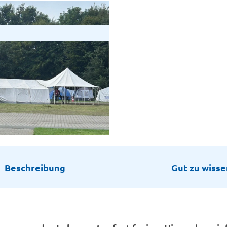
Beschreibung
Gut zu wisse