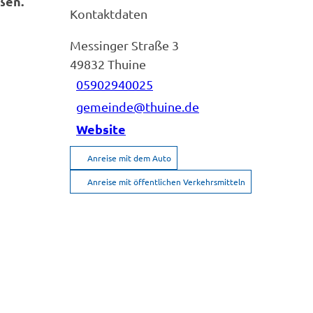
ßen.
Kontaktdaten
Messinger Straße 3
49832
Thuine
05902940025
gemeinde@thuine.de
Website
Anreise mit dem Auto
Anreise mit öffentlichen Verkehrsmitteln