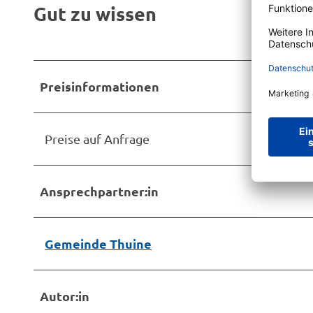
Gut zu wissen
Preisinformationen
Preise auf Anfrage
Ansprechpartner:in
Gemeinde Thuine
Autor:in