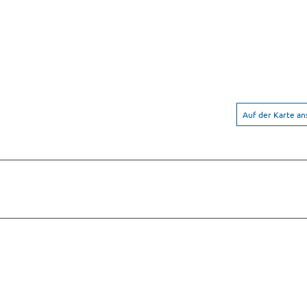
Auf der Karte a