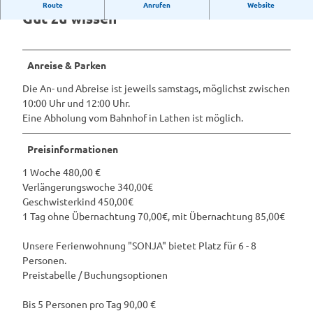
Route
Anrufen
Website
Gut zu wissen
Anreise & Parken
Die An- und Abreise ist jeweils samstags, möglichst zwischen
10:00 Uhr und 12:00 Uhr.
Eine Abholung vom Bahnhof in Lathen ist möglich.
Preisinformationen
1 Woche 480,00 €
Verlängerungswoche 340,00€
Geschwisterkind 450,00€
1 Tag ohne Übernachtung 70,00€, mit Übernachtung 85,00€
Unsere Ferienwohnung "SONJA" bietet Platz für 6 - 8
Personen.
Preistabelle / Buchungsoptionen
Bis 5 Personen pro Tag 90,00 €