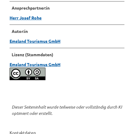
Ansprechpartner:in
Herr Josef Rohe
Autor:in
Emsland Tourismus GmbH
Lizenz (Stammdaten)
Emsland Tourismus GmbH
Dieser Seiteninhalt wurde teilweise oder vollständig durch KI
optimiert oder erstellt.
Kontaktdaten