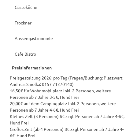
Gästeküche
Trockner
Aussengastronomie
Cafe Bistro
Preisinformationen
Preisgestaltung 2026: pro Tag (Fragen/Buchung: Platzwart
Andreas Smolka: 0157 71270140)
16,50€ für Wohnmobilplatz inkl. 2 Personen, weitere
Personen ab 7 Jahre 3-5€, Hund Frei
20,00€ auf dem Campingplatz inkl. 2 Personen, weitere
Personen ab 7 Jahre 4-6€, Hund Frei
Kleines Zelt (3 Personen) 6€ zzgl. Personen ab 7 Jahre 4-6€,
Hund Frei
Großes Zelt (ab 4 Personen) 8€ zzgl. Personen ab 7 Jahre 4-
6€, Hund Frei