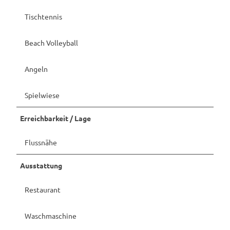
Tischtennis
Beach Volleyball
Angeln
Spielwiese
Erreichbarkeit / Lage
Flussnähe
Ausstattung
Restaurant
Waschmaschine