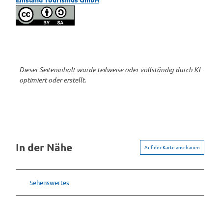
Dieser Seiteninhalt wurde teilweise oder vollständig durch KI
optimiert oder erstellt.
In der Nähe
Auf der Karte anschauen
Sehenswertes