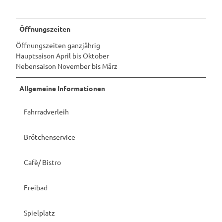
Öffnungszeiten
Öffnungszeiten ganzjährig
Hauptsaison April bis Oktober
Nebensaison November bis März
Allgemeine Informationen
Fahrradverleih
Brötchenservice
Cafè/ Bistro
Freibad
Spielplatz