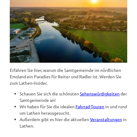
Erfahren Sie hier, warum die Samtgemeinde im nördlichen
Emsland ein Paradies für Reiter und Radler ist. Werden Sie
zum Lathen-Insider.
Schauen Sie sich die schönsten
Sehenswürdigkeiten
der
Samtgemeinde an!
Wir haben für Sie die idealen
Fahrrad-Touren
in und rund
um Lathen herausgesucht.
Außerdem gibt es hier die aktuellen
Veranstaltungen
in
Lathen.