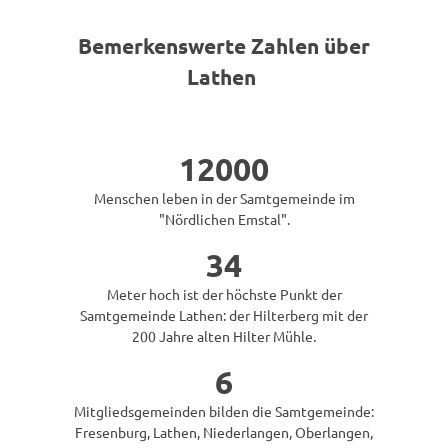
Bemerkenswerte Zahlen über
Lathen
12000
Menschen leben in der Samtgemeinde im
"Nördlichen Emstal".
34
Meter hoch ist der höchste Punkt der
Samtgemeinde Lathen: der Hilterberg mit der
200 Jahre alten Hilter Mühle.
6
Mitgliedsgemeinden bilden die Samtgemeinde:
Fresenburg, Lathen, Niederlangen, Oberlangen,