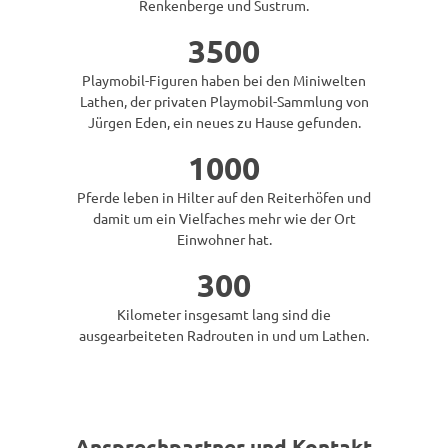
Renkenberge und Sustrum.
3500
Playmobil-Figuren haben bei den Miniwelten
Lathen, der privaten Playmobil-Sammlung von
Jürgen Eden, ein neues zu Hause gefunden.
1000
Pferde leben in Hilter auf den Reiterhöfen und
damit um ein Vielfaches mehr wie der Ort
Einwohner hat.
300
Kilometer insgesamt lang sind die
ausgearbeiteten Radrouten in und um Lathen.
Ansprechpartner und Kontakt