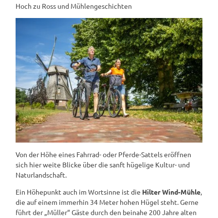
Hoch zu Ross und Mühlengeschichten
Von der Höhe eines Fahrrad- oder Pferde-Sattels eröffnen
sich hier weite Blicke über die sanft hügelige Kultur- und
Naturlandschaft.
Ein Höhepunkt auch im Wortsinne ist die
Hilter Wind-Mühle
,
die auf einem immerhin 34 Meter hohen Hügel steht. Gerne
führt der „Müller“ Gäste durch den beinahe 200 Jahre alten