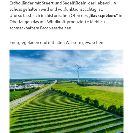
Erdholländer mit Steert und Segelflügeln, der liebevoll in
Schuss gehalten wird und vollfunktionstüchtig ist.
Und so lässt sich im historischen Ofen des „
Backspiekers
“ in
Oberlangen das mit Windkraft produzierte Mehl zu
schmackhaftem Brot verarbeiten.
Energiegeladen und mit allen Wassern gewaschen