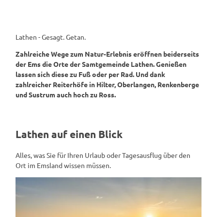
Lathen - Gesagt. Getan.
Zahlreiche Wege zum Natur-Erlebnis eröffnen beiderseits
der Ems die Orte der Samtgemeinde Lathen. Genießen
lassen sich diese zu Fuß oder per Rad. Und dank
zahlreicher Reiterhöfe in Hilter, Oberlangen, Renkenberge
und Sustrum auch hoch zu Ross.
Lathen auf einen Blick
Alles, was Sie für Ihren Urlaub oder Tagesausflug über den
Ort im Emsland wissen müssen.