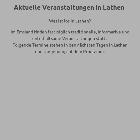
Aktuelle Veranstaltungen in Lathen
Was ist los in Lathen?
Im Emsland finden fast täglich traditionelle, informative und
unterhaltsame Veranstaltungen statt.
Folgende Termine stehen in den nächsten Tagen in Lathen
und Umgebung auf dem Programm: