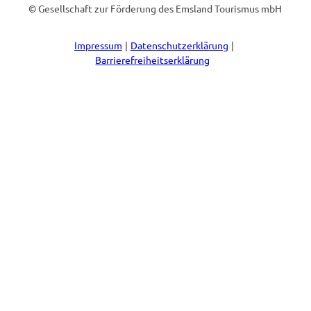
© Gesellschaft zur Förderung des Emsland Tourismus mbH
Impressum
Datenschutzerklärung
Barrierefreiheitserklärung