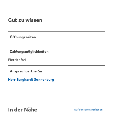
Gut zu wissen
Öffnungszeiten
Zahlungsmöglichkeiten
Eintritt frei
Ansprechpartner:in
Herr Burghardt Sonnenburg
In der Nähe
Auf der Karte anschauen