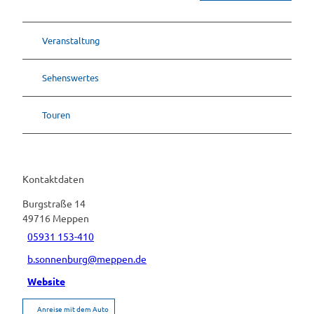
Veranstaltung
Sehenswertes
Touren
Kontaktdaten
Burgstraße 14
49716
Meppen
05931 153-410
b.sonnenburg@meppen.de
Website
Anreise mit dem Auto