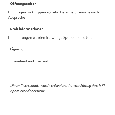
Öffnungszeiten
Führungen für Gruppen ab zehn Personen, Termine nach
Absprache
Preisinformationen
Für Führungen werden freiwillige Spenden erbeten.
Eignung
FamilienLand Emsland
Dieser Seiteninhalt wurde teilweise oder vollständig durch KI
optimiert oder erstellt.