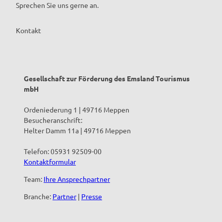
Sprechen Sie uns gerne an.
Kontakt
Gesellschaft zur Förderung des Emsland Tourismus
mbH
Ordeniederung 1 | 49716 Meppen
Besucheranschrift:
Helter Damm 11a | 49716 Meppen
Telefon: 05931 92509-00
Kontaktformular
Team:
Ihre Ansprechpartner
Branche:
Partner
|
Presse