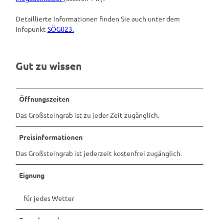
Detaillierte Informationen finden Sie auch unter dem
Infopunkt
SÖG023.
Gut zu wissen
Öffnungszeiten
Das Großsteingrab ist zu jeder Zeit zugänglich.
Preisinformationen
Das Großsteingrab ist jederzeit kostenfrei zugänglich.
Eignung
für jedes Wetter