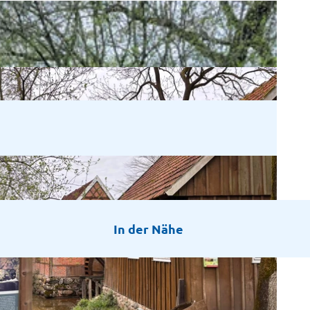
In der Nähe