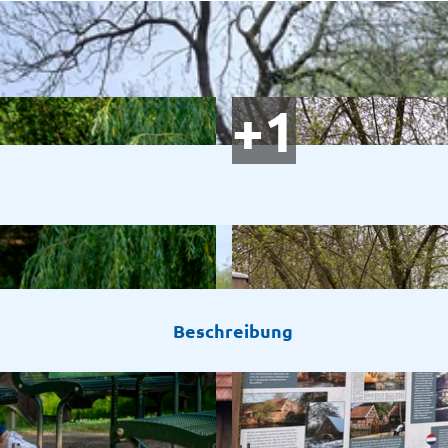
Beschreibung