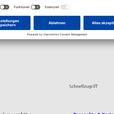
Schnellzugriff