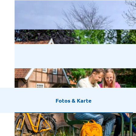
Fotos & Karte