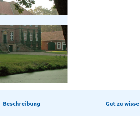
Beschreibung
Gut zu wisse