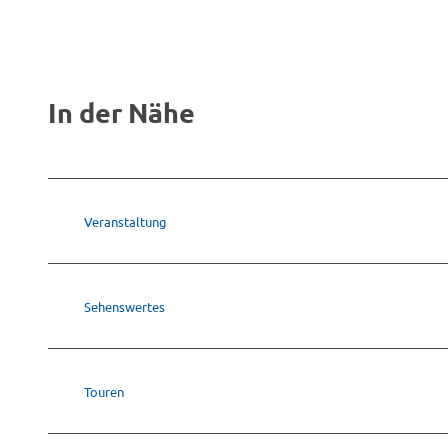
In der Nähe
Veranstaltung
Sehenswertes
Touren