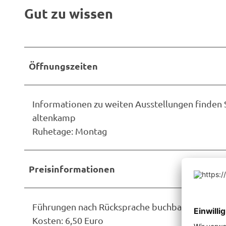
Gut zu wissen
Öffnungszeiten
Informationen zu weiten Ausstellungen finden S
altenkamp
Ruhetage: Montag
Preisinformationen
Führungen nach Rücksprache buchbar.
Kosten: 6,50 Euro