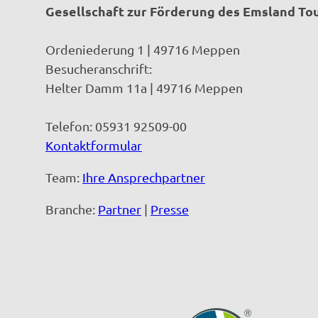
Gesellschaft zur Förderung des Emsland T
Ordeniederung 1 | 49716 Meppen
Besucheranschrift:
Helter Damm 11a | 49716 Meppen
Telefon: 05931 92509-00
Kontaktformular
Team:
Ihre Ansprechpartner
Branche:
Partner
|
Presse