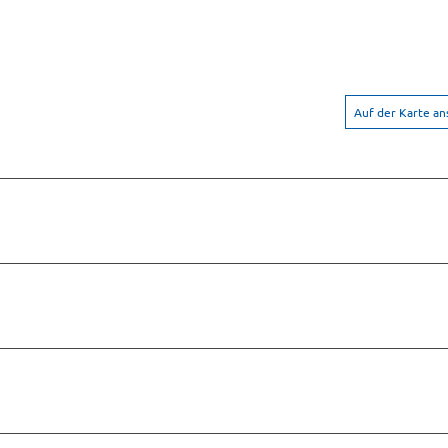
Auf der Karte a