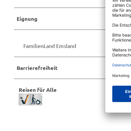
Eignung
FamilienLand Emsland
Barrierefreiheit
Reisen für Alle