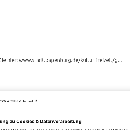
ie hier: www.stadt.papenburg.de/kultur-freizeit/gut-