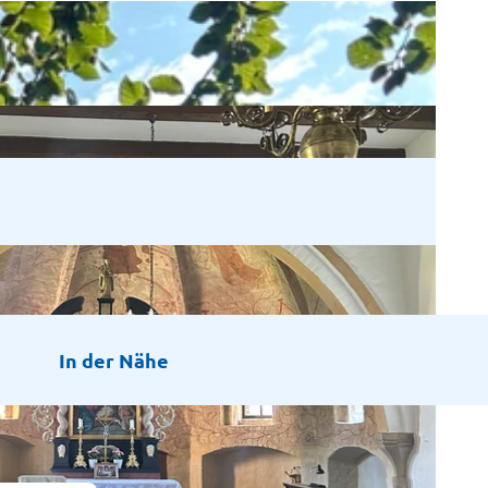
In der Nähe