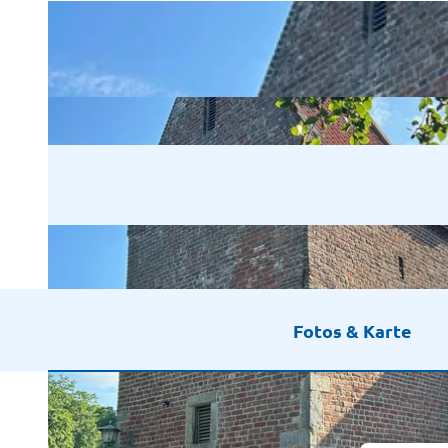
Fotos & Karte