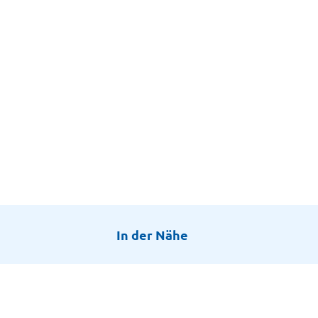
In der Nähe