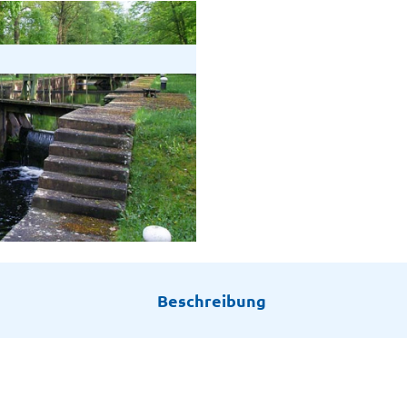
Beschreibung