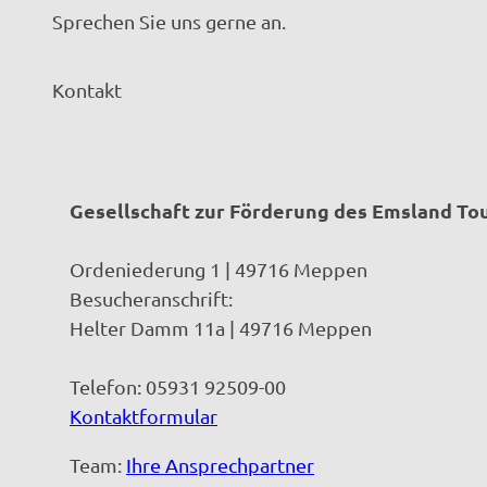
Sprechen Sie uns gerne an.
Kontakt
Gesellschaft zur Förderung des Emsland T
Ordeniederung 1 | 49716 Meppen
Besucheranschrift:
Helter Damm 11a | 49716 Meppen
Telefon: 05931 92509-00
Kontaktformular
Team:
Ihre Ansprechpartner