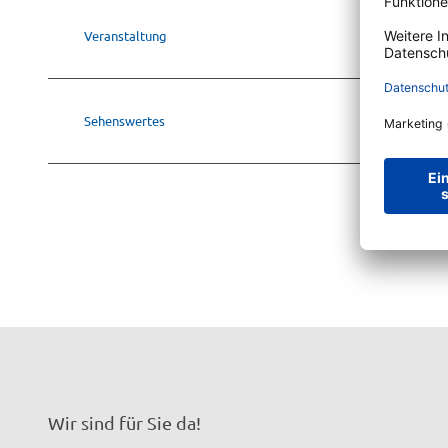
Veranstaltung
Sehenswertes
Wir sind für Sie da!