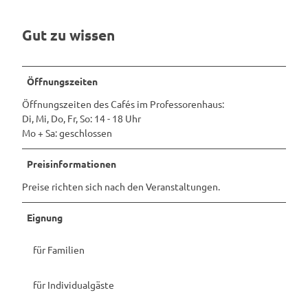
Gut zu wissen
Öffnungszeiten
Öffnungszeiten des Cafés im Professorenhaus:
Di, Mi, Do, Fr, So: 14 - 18 Uhr
Mo + Sa: geschlossen
Preisinformationen
Preise richten sich nach den Veranstaltungen.
Eignung
für Familien
für Individualgäste