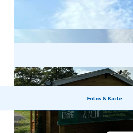
Fotos & Karte