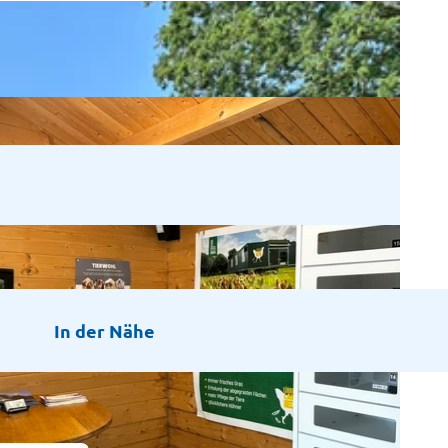
In der Nähe