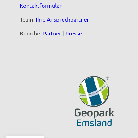
Kontaktformular
Team:
Ihre Ansprechpartner
Branche:
Partner
|
Presse