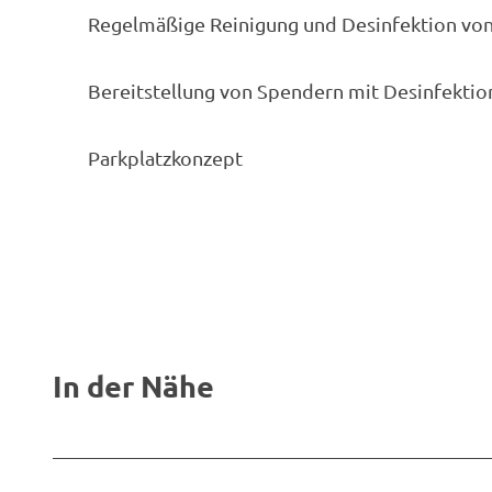
Regelmäßige Reinigung und Desinfektion von
Bereitstellung von Spendern mit Desinfektio
Parkplatzkonzept
In der Nähe