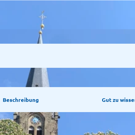
Beschreibung
Gut zu wisse