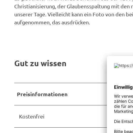
Christianisierung, der Glaubensspaltung mit d
unserer Tage. Vielleicht kann ein Foto von den 
aufgenommen, das ausdrücken.
Gut zu wissen
Preisinformationen
Kostenfrei