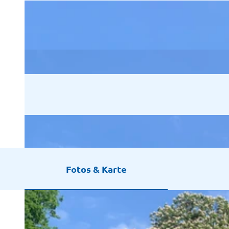
Fotos & Karte