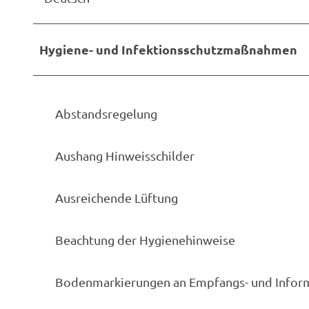
Hygiene- und Infektionsschutzmaßnahmen
Abstandsregelung
Aushang Hinweisschilder
Ausreichende Lüftung
Beachtung der Hygienehinweise
Bodenmarkierungen an Empfangs- und Inform