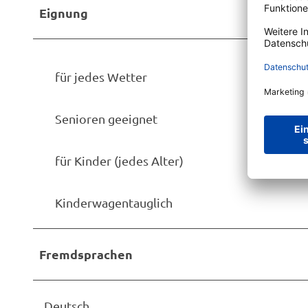
Eignung
für jedes Wetter
Senioren geeignet
für Kinder (jedes Alter)
Kinderwagentauglich
Fremdsprachen
Deutsch