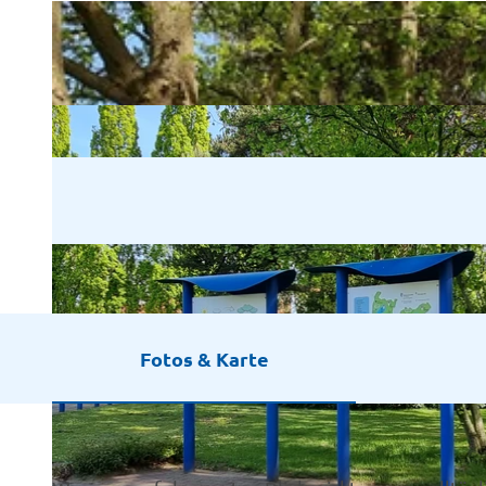
Fotos & Karte