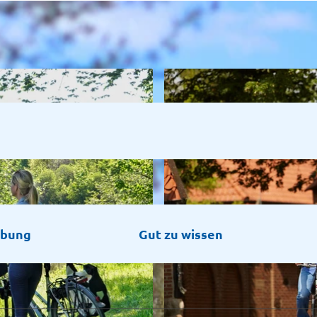
ibung
Gut zu wissen