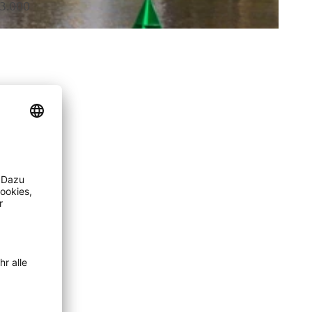
 3.000