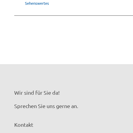
Sehenswertes
Wir sind für Sie da!
Sprechen Sie uns gerne an.
Kontakt