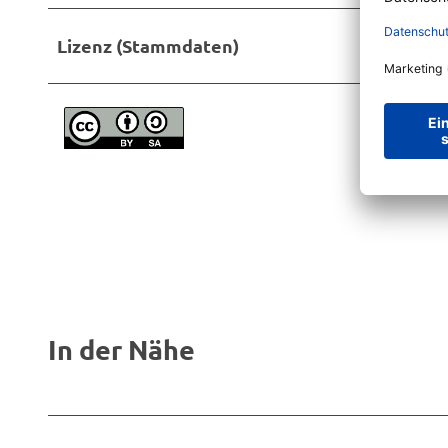
Lizenz (Stammdaten)
In der Nähe