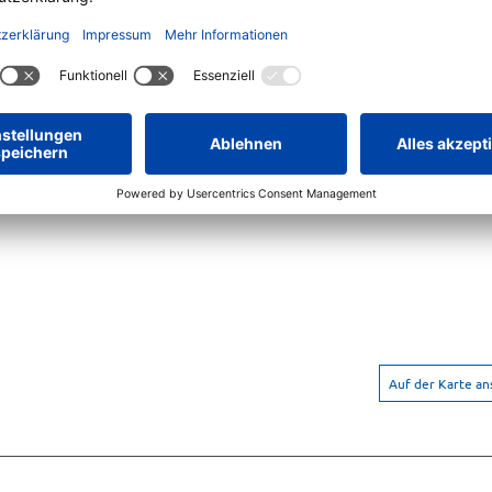
Auf der Karte a