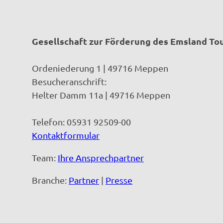
Gesellschaft zur Förderung des Emsland T
Ordeniederung 1 | 49716 Meppen
Besucheranschrift:
Helter Damm 11a | 49716 Meppen
Telefon: 05931 92509-00
Kontaktformular
Team:
Ihre Ansprechpartner
Branche:
Partner
|
Presse