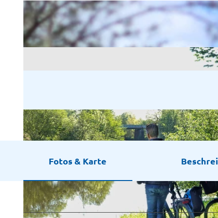
Fotos & Karte
Beschre