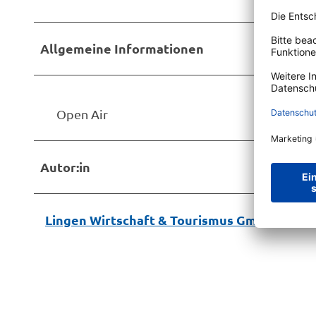
Allgemeine Informationen
Open Air
Autor:in
Lingen Wirtschaft & Tourismus GmbH