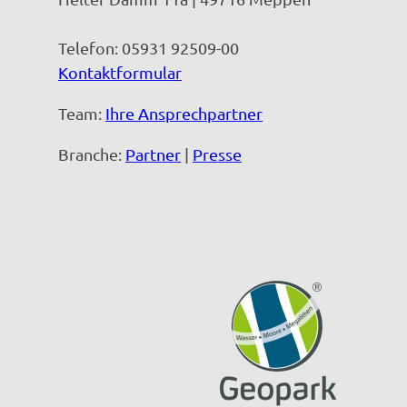
Telefon: 05931 92509-00
Kontaktformular
Team:
Ihre Ansprechpartner
Branche:
Partner
|
Presse