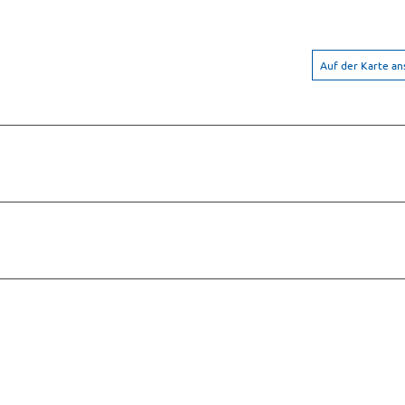
Auf der Karte a