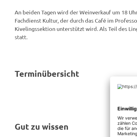
An beiden Tagen wird der Weinverkauf um 18 Uhr b
Fachdienst Kultur, der durch das Café im Profes
Kivelingssektion unterstützt wird. Als Teil des
statt.
Terminübersicht
Gut zu wissen