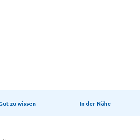
Gut zu wissen
In der Nähe