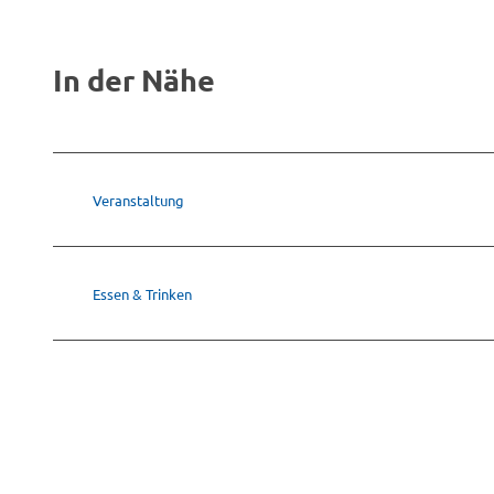
In der Nähe
Veranstaltung
Essen & Trinken