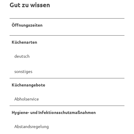
Gut zu wissen
Öffnungszeiten
Küchenarten
deutsch
sonstiges
Küchenangebote
Abholservice
Hygiene- und Infektionsschutzmaßnahmen
Abstandsregelung