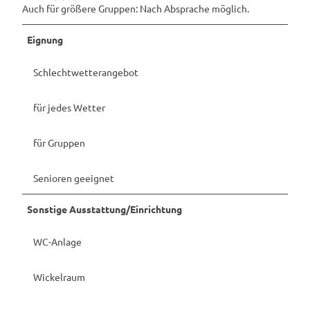
Auch für größere Gruppen: Nach Absprache möglich.
Eignung
Schlechtwetterangebot
für jedes Wetter
für Gruppen
Senioren geeignet
Sonstige Ausstattung/Einrichtung
WC-Anlage
Wickelraum