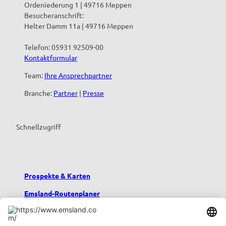
Ordeniederung 1 | 49716 Meppen
Besucheranschrift:
Helter Damm 11a | 49716 Meppen
Telefon: 05931 92509-00
Kontaktformular
Team:
Ihre Ansprechpartner
Branche:
Partner
|
Presse
Schnellzugriff
Prospekte & Karten
Emsland-Routenplaner
Emsland-Blog