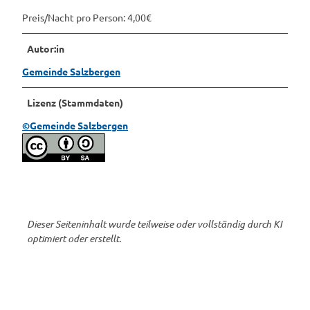
Preis/Nacht pro Person: 4,00€
Autor:in
Gemeinde Salzbergen
Lizenz (Stammdaten)
©Gemeinde Salzbergen
Dieser Seiteninhalt wurde teilweise oder vollständig durch KI
optimiert oder erstellt.