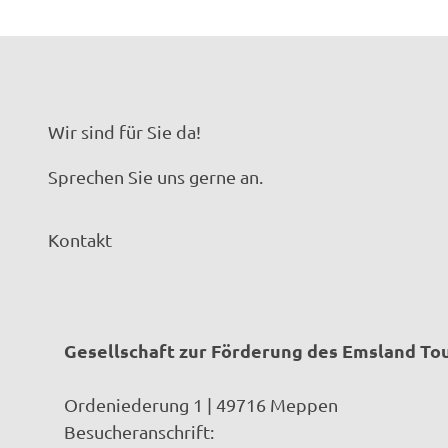
Wir sind für Sie da!
Sprechen Sie uns gerne an.
Kontakt
Gesellschaft zur Förderung des Emsland T
Ordeniederung 1 | 49716 Meppen
Besucheranschrift: