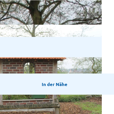
In der Nähe