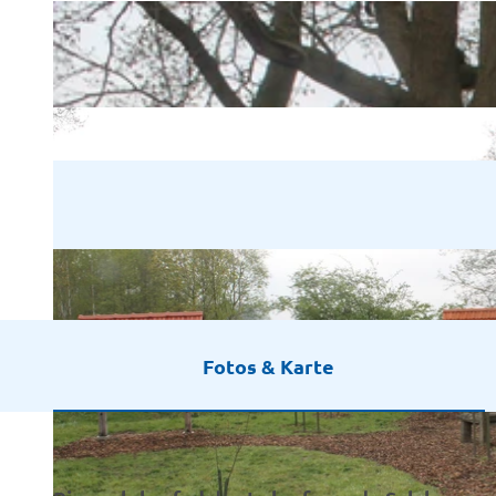
Fotos & Karte