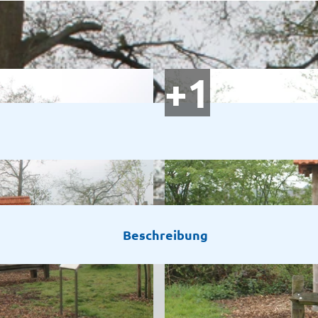
Beschreibung