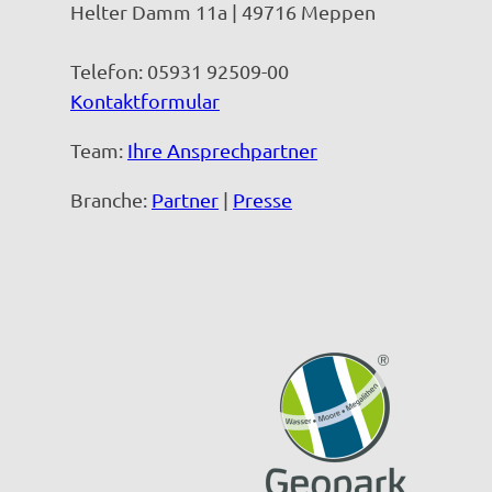
Helter Damm 11a | 49716 Meppen
Telefon: 05931 92509-00
Kontaktformular
Team:
Ihre Ansprechpartner
Branche:
Partner
|
Presse