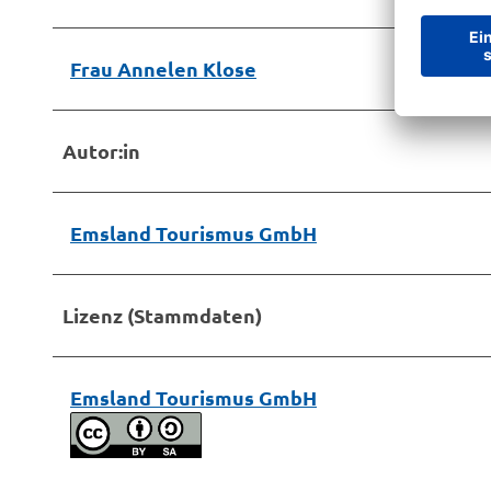
Frau Annelen Klose
Autor:in
Emsland Tourismus GmbH
Lizenz (Stammdaten)
Emsland Tourismus GmbH