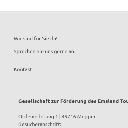
Wir sind für Sie da!
Sprechen Sie uns gerne an.
Kontakt
Gesellschaft zur Förderung des Emsland T
Ordeniederung 1 | 49716 Meppen
Besucheranschrift: