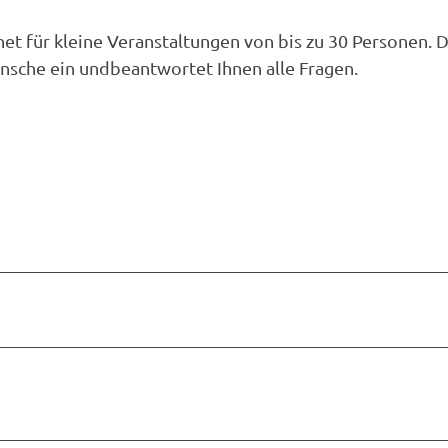
et für kleine Veranstaltungen von bis zu 30 Personen. 
nsche ein undbeantwortet Ihnen alle Fragen.