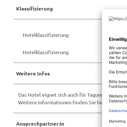
Klassifizierung
Hotelklassifizierung
Hotelklassifizierung
Weitere Infos
Das Hotel eignet sich auch für Tagungen.
Weitere Informationen finden Sie hier: www.a
Ansprechpartner:in