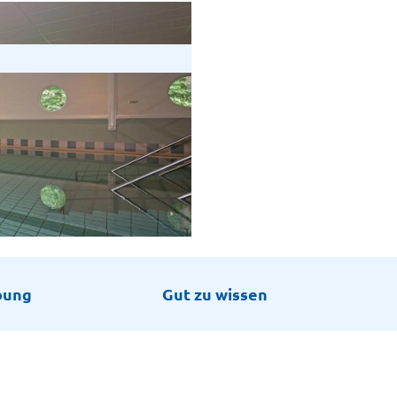
bung
Gut zu wissen