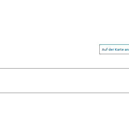
Auf der Karte a