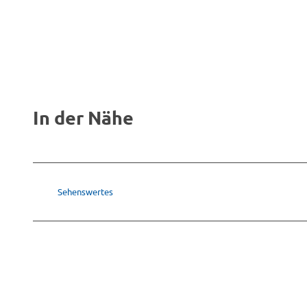
In der Nähe
Sehenswertes