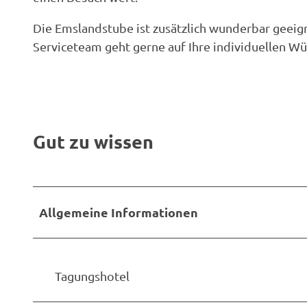
Die Emslandstube ist zusätzlich wunderbar geeign
Serviceteam geht gerne auf Ihre individuellen Wü
Gut zu wissen
Allgemeine Informationen
Tagungshotel