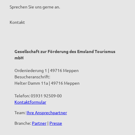
Sprechen Sie uns gerne an.
Kontakt
Gesellschaft zur Förderung des Emsland Tourismus
mbH
Ordeniederung 1 | 49716 Meppen
Besucheranschrift:
Helter Damm 11a | 49716 Meppen
Telefon: 05931 92509-00
Kontaktformular
Team:
Ihre Ansprechpartner
Branche:
Partner
|
Presse