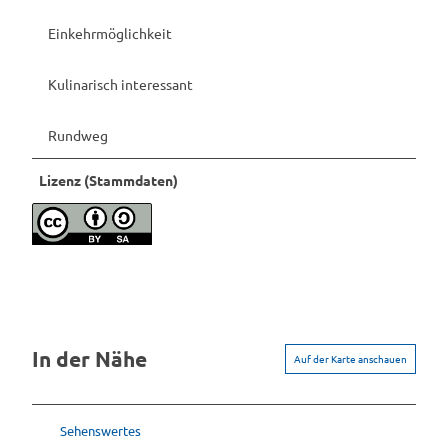
Einkehrmöglichkeit
Kulinarisch interessant
Rundweg
Lizenz (Stammdaten)
In der Nähe
Auf der Karte anschauen
Sehenswertes