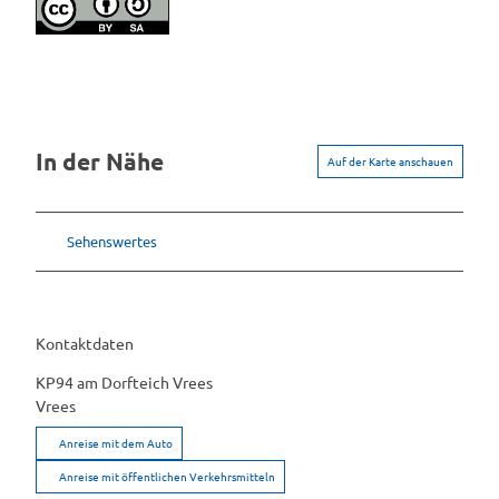
In der Nähe
Auf der Karte anschauen
Sehenswertes
Kontaktdaten
KP94 am Dorfteich Vrees
Vrees
Anreise mit dem Auto
Anreise mit öffentlichen Verkehrsmitteln