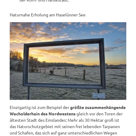
Naturnahe Erholung am Haselünner See
Einzigartig ist zum Beispiel der
größte zusammenhängende
Wacholderhain des Nordwestens
gleich vor den Toren der
ältesten Stadt des Emslandes: Mehr als 30 Hektar groß ist
das Naturschutzgebiet mit seinen frei lebenden Tarpanen
und Schafen, das sich auf ganz unterschiedlichen Wegen