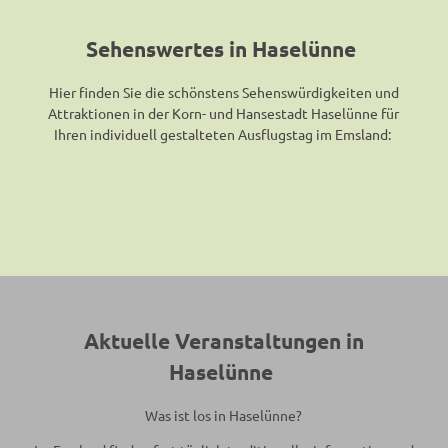
Sehenswertes in Haselünne
Hier finden Sie die schönstens Sehenswürdigkeiten und
Attraktionen in der Korn- und Hansestadt Haselünne für
Ihren individuell gestalteten Ausflugstag im Emsland:
Aktuelle Veranstaltungen in
Haselünne
Was ist los in Haselünne?