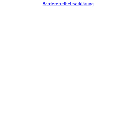
Barrierefreiheitserklärung