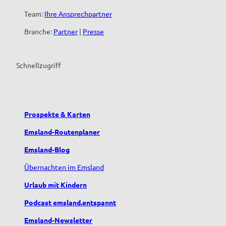
Team:
Ihre Ansprechpartner
Branche:
Partner
|
Presse
Schnellzugriff
Prospekte & Karten
Emsland-Routenplaner
Emsland-Blog
Übernachten im Emsland
Urlaub mit Kindern
Podcast emsland.entspannt
Emsland-Newsletter