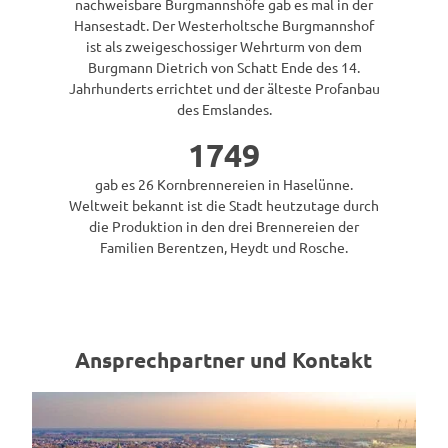
nachweisbare Burgmannshöfe gab es mal in der
Hansestadt. Der Westerholtsche Burgmannshof
ist als zweigeschossiger Wehrturm von dem
Burgmann Dietrich von Schatt Ende des 14.
Jahrhunderts errichtet und der älteste Profanbau
des Emslandes.
1749
gab es 26 Kornbrennereien in Haselünne.
Weltweit bekannt ist die Stadt heutzutage durch
die Produktion in den drei Brennereien der
Familien Berentzen, Heydt und Rosche.
Ansprechpartner und Kontakt