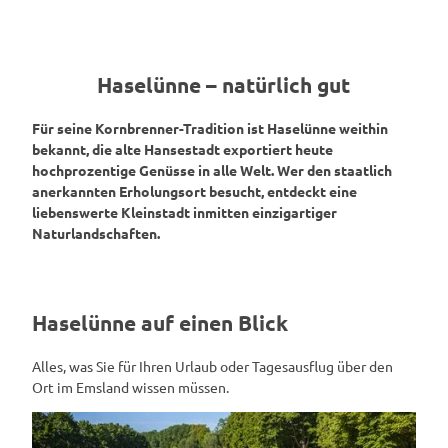
Haselünne – natürlich gut
Für seine Kornbrenner-Tradition ist Haselünne weithin
bekannt, die alte Hansestadt exportiert heute
hochprozentige Genüsse in alle Welt. Wer den staatlich
anerkannten Erholungsort besucht, entdeckt eine
liebenswerte Kleinstadt inmitten einzigartiger
Naturlandschaften.
Haselünne auf einen Blick
Alles, was Sie für Ihren Urlaub oder Tagesausflug über den
Ort im Emsland wissen müssen.