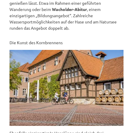
genießen lässt. Etwa im Rahmen einer geführten
Wanderung oder beim
Wacholder-Abitur
, einem
einzigartigen „Bildungsangebot“. Zahlreiche
Wassersportmöglichkeiten auf der Hase und am Natursee
runden das Angebot doppelt ab.
Die Kunst des Kornbrennens